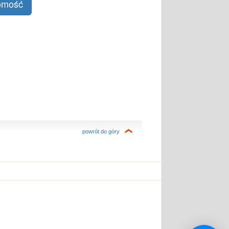
powrót do góry