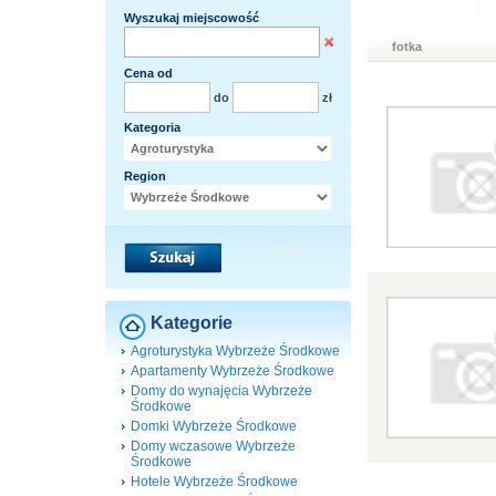
Wyszukaj miejscowość
fotka
Cena od
do
zł
Kategoria
Region
Kategorie
Agroturystyka Wybrzeże Środkowe
Apartamenty Wybrzeże Środkowe
Domy do wynajęcia Wybrzeże
Środkowe
Domki Wybrzeże Środkowe
Domy wczasowe Wybrzeże
Środkowe
Hotele Wybrzeże Środkowe