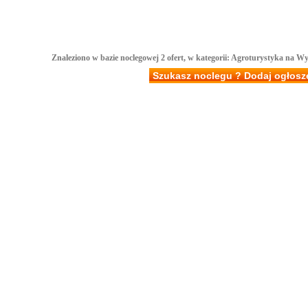
Znaleziono w bazie noclegowej 2 ofert, w kategorii: Agroturystyka na 
Szukasz noclegu ? Dodaj ogłosz