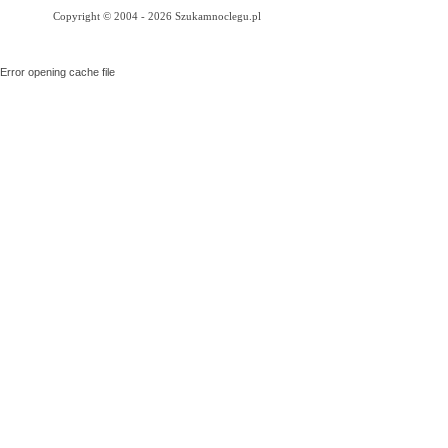
Copyright © 2004 - 2026 Szukamnoclegu.pl
Error opening cache file