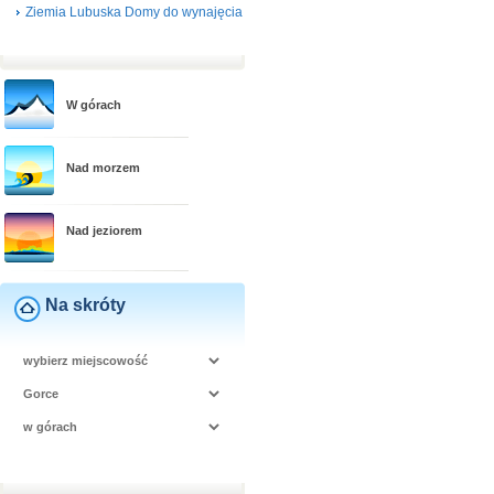
Ziemia Lubuska Domy do wynajęcia
W górach
Nad morzem
Nad jeziorem
Na skróty