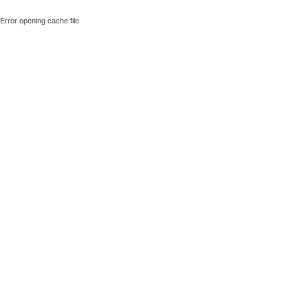
Error opening cache file