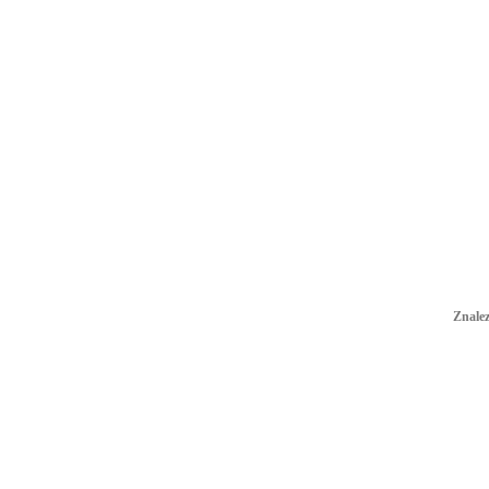
Znalez