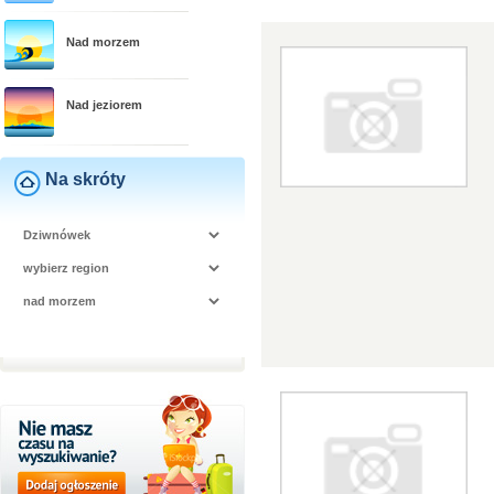
Nad morzem
Nad jeziorem
Na skróty