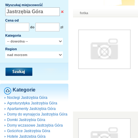
Wyszukaj miejscowość
fotka
Cena od
do
zł
Kategoria
Region
Kategorie
Noclegi Jastrzębia Góra
Agroturystyka Jastrzębia Góra
Apartamenty Jastrzębia Góra
Domy do wynajęcia Jastrzębia Góra
Domki Jastrzębia Góra
Domy wczasowe Jastrzębia Góra
Gościńce Jastrzębia Góra
Hotele Jastrzębia Góra