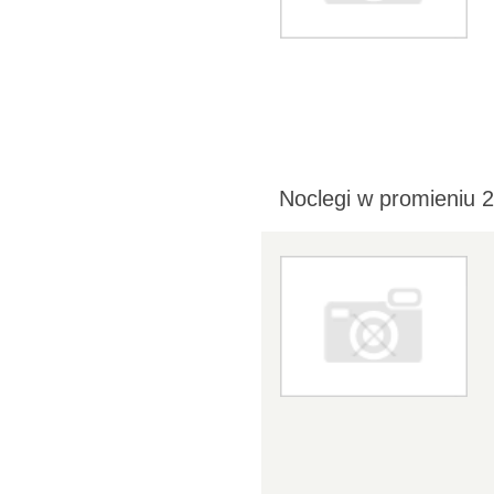
Noclegi w promieniu 