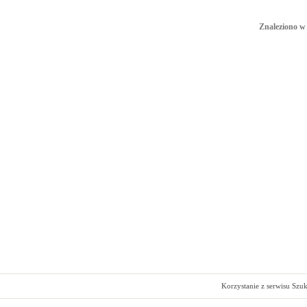
Znaleziono w 
Korzystanie z serwisu Szu