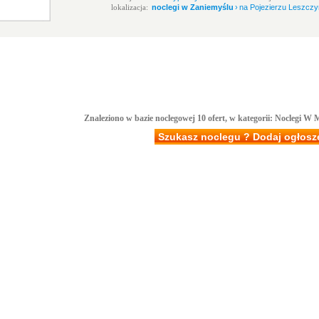
lokalizacja:
noclegi w Zaniemyślu
›
na Pojezierzu Leszczy
Znaleziono w bazie noclegowej 10 ofert, w kategorii: Noclegi W 
Szukasz noclegu ? Dodaj ogłosz