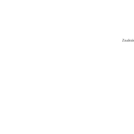
Znalezi