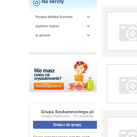
Na skróty
Grupa Szukamnoclegu.pl
Grupa Publiczna · 78 członków
Dołącz do grupy