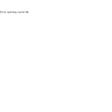
Error opening cache file