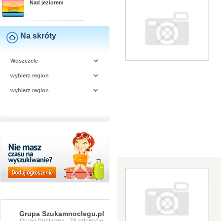
Nad jeziorem
Na skróty
Grupa Szukamnoclegu.pl