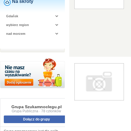
Na skróty
Grupa Szukamnoclegu.pl
Grupa Publiczna · 78 członków
Dołącz do grupy