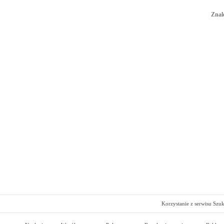
Znal
Korzystanie z serwisu Szu