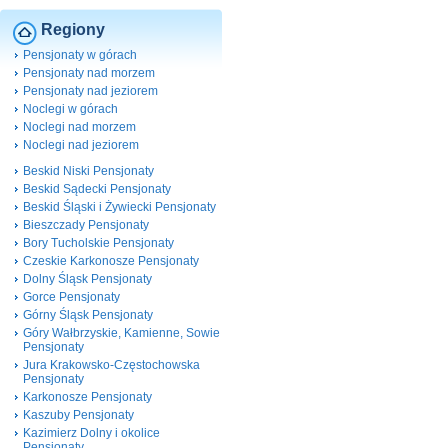
Regiony
Pensjonaty w górach
Pensjonaty nad morzem
Pensjonaty nad jeziorem
Noclegi w górach
Noclegi nad morzem
Noclegi nad jeziorem
Beskid Niski Pensjonaty
Beskid Sądecki Pensjonaty
Beskid Śląski i Żywiecki Pensjonaty
Bieszczady Pensjonaty
Bory Tucholskie Pensjonaty
Czeskie Karkonosze Pensjonaty
Dolny Śląsk Pensjonaty
Gorce Pensjonaty
Górny Śląsk Pensjonaty
Góry Wałbrzyskie, Kamienne, Sowie
Pensjonaty
Jura Krakowsko-Częstochowska
Pensjonaty
Karkonosze Pensjonaty
Kaszuby Pensjonaty
Kazimierz Dolny i okolice
Pensjonaty