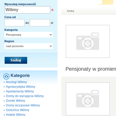
Wyszukaj miejscowość
fotka
Cena od
do
zł
Kategoria
Region
Pensjonaty w promien
Kategorie
Noclegi Wilimy
Agroturystyka Wilimy
Apartamenty Wilimy
Domy do wynajęcia Wilimy
Domki Wilimy
Domy wczasowe Wilimy
Gościńce Wilimy
Hotele Wilimy