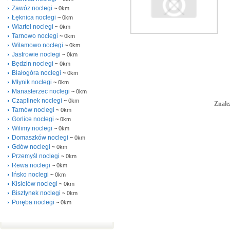
Zawóz noclegi
~
0km
Łęknica noclegi
~
0km
Wiartel noclegi
~
0km
Tarnowo noclegi
~
0km
Wilamowo noclegi
~
0km
Jastrowie noclegi
~
0km
Będzin noclegi
~
0km
Białogóra noclegi
~
0km
Młynik noclegi
~
0km
Manasterzec noclegi
~
0km
Czaplinek noclegi
~
0km
Znale
Tarnów noclegi
~
0km
Gorlice noclegi
~
0km
Wilimy noclegi
~
0km
Domaszków noclegi
~
0km
Gdów noclegi
~
0km
Przemyśl noclegi
~
0km
Rewa noclegi
~
0km
Ińsko noclegi
~
0km
Kisielów noclegi
~
0km
Bisztynek noclegi
~
0km
Poręba noclegi
~
0km