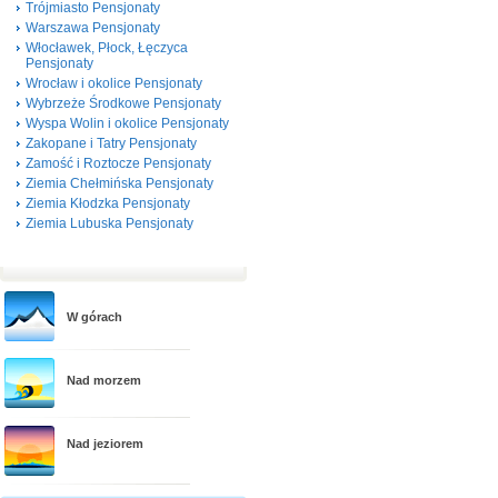
Trójmiasto Pensjonaty
Warszawa Pensjonaty
Włocławek, Płock, Łęczyca
Pensjonaty
Wrocław i okolice Pensjonaty
Wybrzeże Środkowe Pensjonaty
Wyspa Wolin i okolice Pensjonaty
Zakopane i Tatry Pensjonaty
Zamość i Roztocze Pensjonaty
Ziemia Chełmińska Pensjonaty
Ziemia Kłodzka Pensjonaty
Ziemia Lubuska Pensjonaty
W górach
Nad morzem
Nad jeziorem