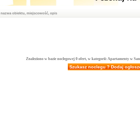
nazwa obiektu, miejscowość, opis
Znaleziono w bazie noclegowej 0 ofert, w kategorii: Apartamenty w San
Szukasz noclegu ? Dodaj ogłosz