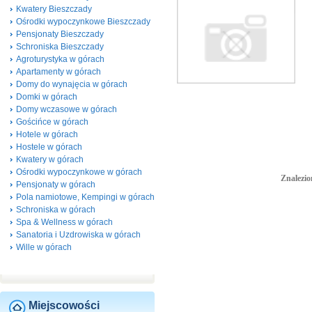
Kwatery Bieszczady
Ośrodki wypoczynkowe Bieszczady
Pensjonaty Bieszczady
Schroniska Bieszczady
Agroturystyka w górach
Apartamenty w górach
Domy do wynajęcia w górach
Domki w górach
Domy wczasowe w górach
Gościńce w górach
Hotele w górach
Hostele w górach
Kwatery w górach
Ośrodki wypoczynkowe w górach
Znalezio
Pensjonaty w górach
Pola namiotowe, Kempingi w górach
Schroniska w górach
Spa & Wellness w górach
Sanatoria i Uzdrowiska w górach
Wille w górach
Miejscowości