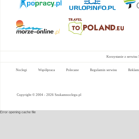
Korzystanie z serwisu
Noclegi
Współpraca
Polecane
Regulamin serwisu
Reklam
Copyright © 2004 - 2026 Szukamnoclegu.pl
Error opening cache file