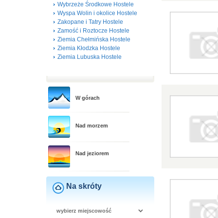
Wybrzeże Środkowe Hostele
Wyspa Wolin i okolice Hostele
Zakopane i Tatry Hostele
Zamość i Roztocze Hostele
Ziemia Chełmińska Hostele
Ziemia Kłodzka Hostele
Ziemia Lubuska Hostele
W górach
Nad morzem
Nad jeziorem
Na skróty