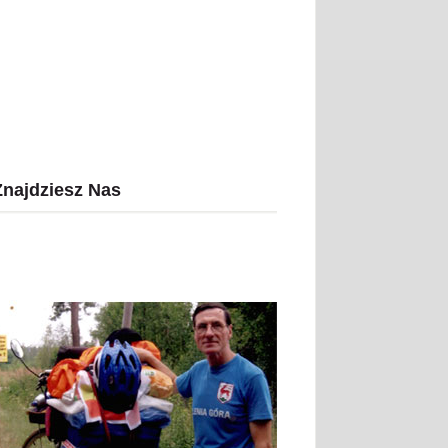
Znajdziesz Nas