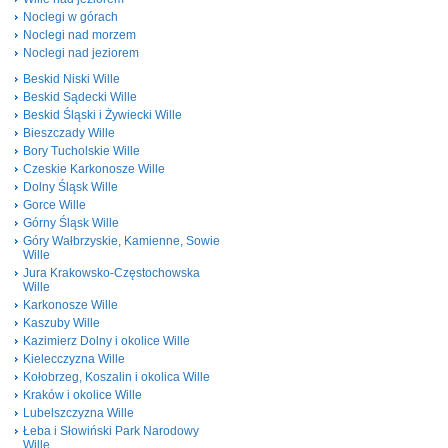
Noclegi w górach
Noclegi nad morzem
Noclegi nad jeziorem
Beskid Niski Wille
Beskid Sądecki Wille
Beskid Śląski i Żywiecki Wille
Bieszczady Wille
Bory Tucholskie Wille
Czeskie Karkonosze Wille
Dolny Śląsk Wille
Gorce Wille
Górny Śląsk Wille
Góry Wałbrzyskie, Kamienne, Sowie
Wille
Jura Krakowsko-Częstochowska
Wille
Karkonosze Wille
Kaszuby Wille
Kazimierz Dolny i okolice Wille
Kielecczyzna Wille
Kołobrzeg, Koszalin i okolica Wille
Kraków i okolice Wille
Lubelszczyzna Wille
Łeba i Słowiński Park Narodowy
Wille