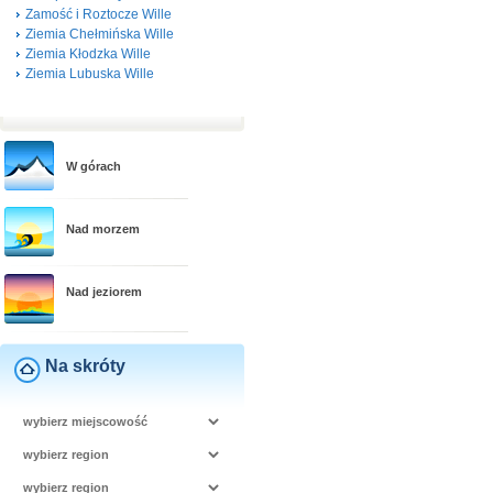
Zamość i Roztocze Wille
Ziemia Chełmińska Wille
Ziemia Kłodzka Wille
Ziemia Lubuska Wille
W górach
Nad morzem
Nad jeziorem
Na skróty