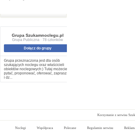
Grupa Szukamnoclegu.pl
Grupa Publiczna · 78 członków
Dołącz do grupy
Grupa przeznaczona jest dla osób
szukających noclegu oraz właścicieli
obiektów noclegowych:) Tutaj możecie
pytać, proponować, oferować, zapraszać
i dz...
Korzystanie z serwisu Szu
Noclegi
Współpraca
Polecane
Regulamin serwisu
Reklam