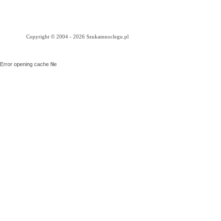
Copyright © 2004 - 2026 Szukamnoclegu.pl
Error opening cache file