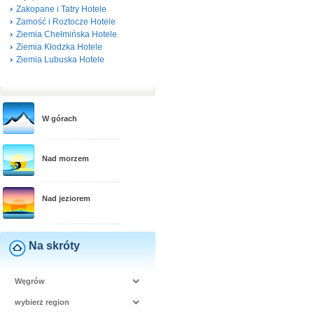
Zakopane i Tatry Hotele
Zamość i Roztocze Hotele
Ziemia Chełmińska Hotele
Ziemia Kłodzka Hotele
Ziemia Lubuska Hotele
W górach
Nad morzem
Nad jeziorem
Na skróty