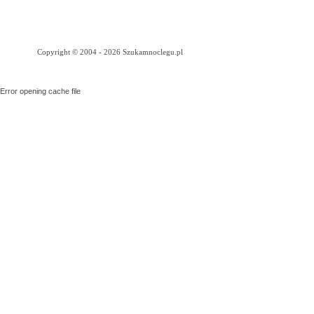
Copyright © 2004 - 2026 Szukamnoclegu.pl
Error opening cache file