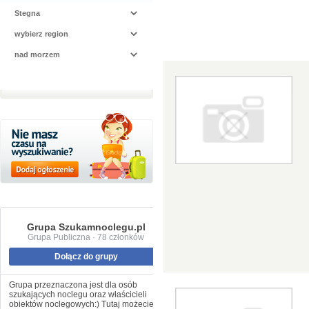
Grupa Szukamnoclegu.pl
Grupa Publiczna · 78 członków
Dołącz do grupy
Grupa przeznaczona jest dla osób
szukających noclegu oraz właścicieli
obiektów noclegowych:) Tutaj możecie