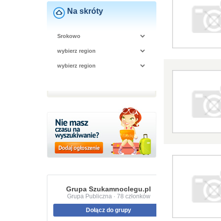
Na skróty
Grupa Szukamnoclegu.pl
Grupa Publiczna · 78 członków
Dołącz do grupy