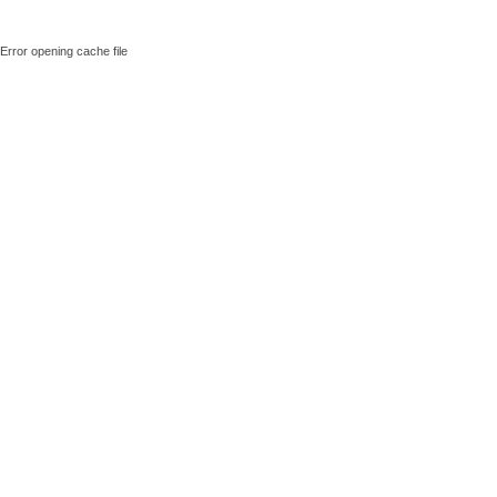
Error opening cache file