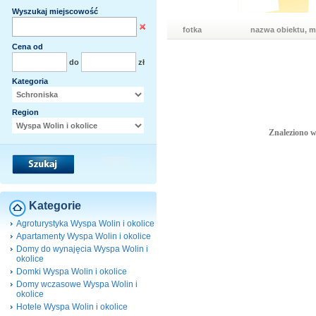
Wyszukaj miejscowość
fotka
nazwa obiektu, m
Cena od
do
zł
Kategoria
Region
Znaleziono w
Kategorie
Agroturystyka Wyspa Wolin i okolice
Apartamenty Wyspa Wolin i okolice
Domy do wynajęcia Wyspa Wolin i
okolice
Domki Wyspa Wolin i okolice
Domy wczasowe Wyspa Wolin i
okolice
Hotele Wyspa Wolin i okolice