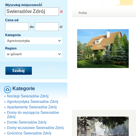
Wyszukaj miejscowość
fotka
Cena od
do
zł
Kategoria
Region
Kategorie
Noclegi Świeradów Zdrój
Agroturystyka Świeradów Zdrój
Apartamenty Świeradów Zdrój
Domy do wynajęcia Świeradów
Zdrój
Domki Świeradów Zdrój
Domy wczasowe Świeradów Zdrój
Gościńce Świeradów Zdrój