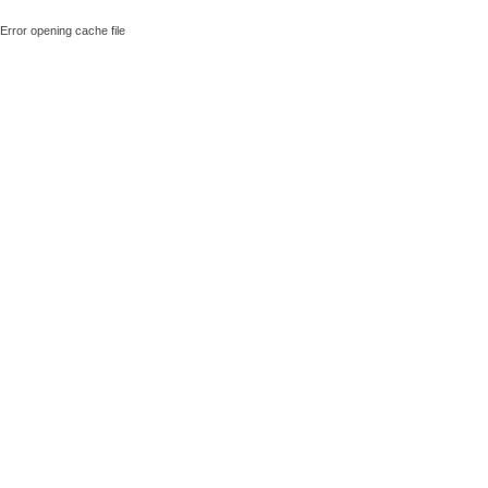
Error opening cache file