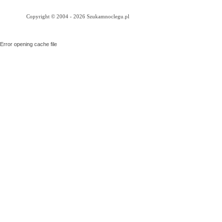
Copyright © 2004 - 2026 Szukamnoclegu.pl
Error opening cache file