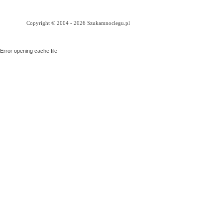
Copyright © 2004 - 2026 Szukamnoclegu.pl
Error opening cache file