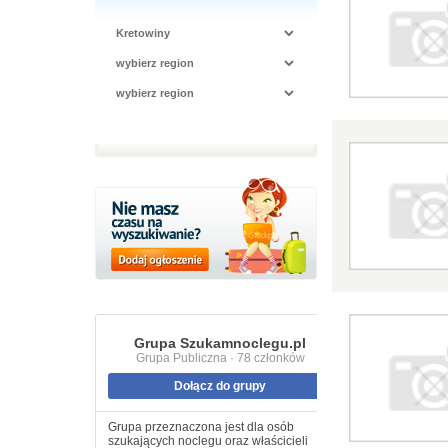
Grupa Szukamnoclegu.pl
Grupa Publiczna · 78 członków
Dołącz do grupy
Grupa przeznaczona jest dla osób
szukających noclegu oraz właścicieli