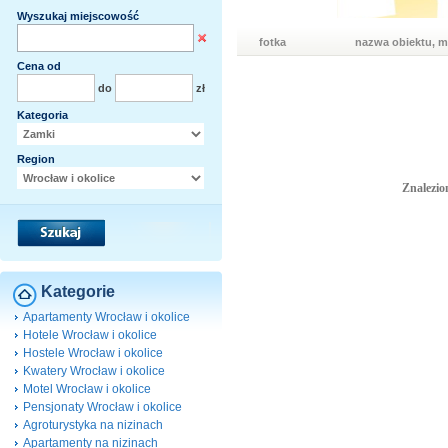
Wyszukaj miejscowość
fotka
nazwa obiektu, m
Cena od
do
zł
Kategoria
Region
Znalezio
Kategorie
Apartamenty Wrocław i okolice
Hotele Wrocław i okolice
Hostele Wrocław i okolice
Kwatery Wrocław i okolice
Motel Wrocław i okolice
Pensjonaty Wrocław i okolice
Agroturystyka na nizinach
Apartamenty na nizinach