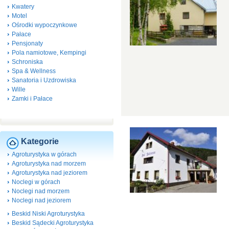
Kwatery
Motel
Ośrodki wypoczynkowe
Pałace
Pensjonaty
Pola namiotowe, Kempingi
Schroniska
Spa & Wellness
Sanatoria i Uzdrowiska
Wille
Zamki i Pałace
Kategorie
Agroturystyka w górach
Agroturystyka nad morzem
Agroturystyka nad jeziorem
Noclegi w górach
Noclegi nad morzem
Noclegi nad jeziorem
Beskid Niski Agroturystyka
Beskid Sądecki Agroturystyka