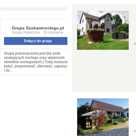
Grupa Szukamnoclegu.pl
Grupa Publiczna · 78 członków
Dołącz do grupy
Grupa przeznaczona jest dla osób
szukających noclegu oraz właścicieli
obiektów noclegowych:) Tutaj możecie
pytać, proponować, oferować, zapraszać
i dz...