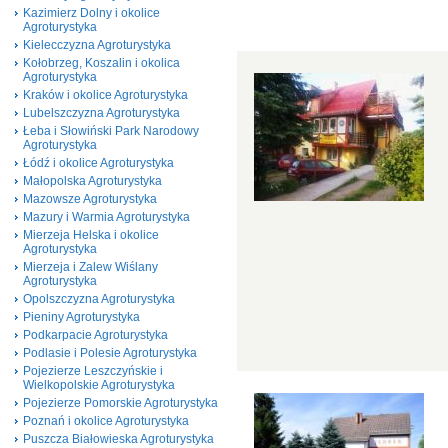
Kazimierz Dolny i okolice
Agroturystyka
Kielecczyzna Agroturystyka
Kołobrzeg, Koszalin i okolica
Agroturystyka
Kraków i okolice Agroturystyka
Lubelszczyzna Agroturystyka
Łeba i Słowiński Park Narodowy
Agroturystyka
Łódź i okolice Agroturystyka
Małopolska Agroturystyka
Mazowsze Agroturystyka
Mazury i Warmia Agroturystyka
Mierzeja Helska i okolice
Agroturystyka
Mierzeja i Zalew Wiślany
Agroturystyka
Opolszczyzna Agroturystyka
Pieniny Agroturystyka
Podkarpacie Agroturystyka
Podlasie i Polesie Agroturystyka
Pojezierze Leszczyńskie i
Wielkopolskie Agroturystyka
Pojezierze Pomorskie Agroturystyka
Poznań i okolice Agroturystyka
Puszcza Białowieska Agroturystyka