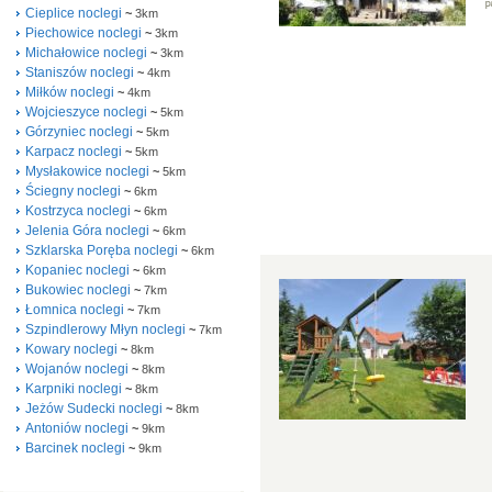
Cieplice noclegi
~
3km
Piechowice noclegi
~
3km
Michałowice noclegi
~
3km
Staniszów noclegi
~
4km
Miłków noclegi
~
4km
Wojcieszyce noclegi
~
5km
Górzyniec noclegi
~
5km
Karpacz noclegi
~
5km
Mysłakowice noclegi
~
5km
Ściegny noclegi
~
6km
Kostrzyca noclegi
~
6km
Jelenia Góra noclegi
~
6km
Szklarska Poręba noclegi
~
6km
Kopaniec noclegi
~
6km
Bukowiec noclegi
~
7km
Łomnica noclegi
~
7km
Szpindlerowy Młyn noclegi
~
7km
Kowary noclegi
~
8km
Wojanów noclegi
~
8km
Karpniki noclegi
~
8km
Jeżów Sudecki noclegi
~
8km
Antoniów noclegi
~
9km
Barcinek noclegi
~
9km