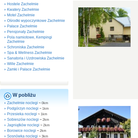
Hostele Zachełmie
Kwatery Zachełmie
Motel Zachełmie
Ośrodki wypoczynkowe Zachełmie
Pałace Zachełmie
Pensjonaty Zachełmie
Pola namiotowe, Kempingi
Zachełmie
Schroniska Zachełmie
Spa & Wellness Zachełmie
Sanatoria i Uzdrowiska Zachełmie
Wille Zachełmie
Zamki i Pałace Zachełmie
W pobliżu
Zachełmie noclegi
~
0km
Podgórzyn noclegi
~
1km
Przesieka noclegi
~
1km
Sobieszów noclegi
~
2km
Jagniątków noclegi
~
2km
Borowice noclegi
~
2km
Sosnówka noclegi
~
3km