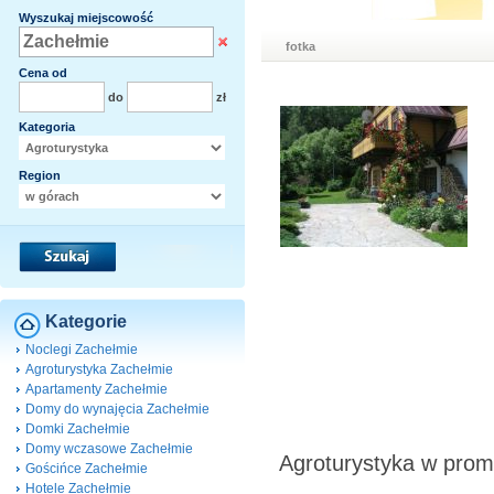
Wyszukaj miejscowość
fotka
Cena od
do
zł
Kategoria
Region
Kategorie
Noclegi Zachełmie
Agroturystyka Zachełmie
Apartamenty Zachełmie
Domy do wynajęcia Zachełmie
Domki Zachełmie
Domy wczasowe Zachełmie
Agroturystyka w prom
Gościńce Zachełmie
Hotele Zachełmie