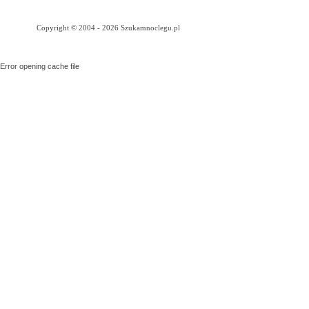
Copyright © 2004 - 2026 Szukamnoclegu.pl
Error opening cache file