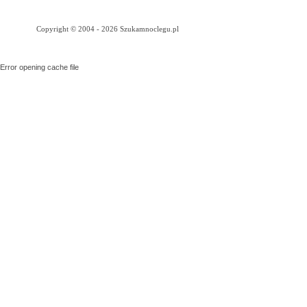
Copyright © 2004 - 2026 Szukamnoclegu.pl
Error opening cache file