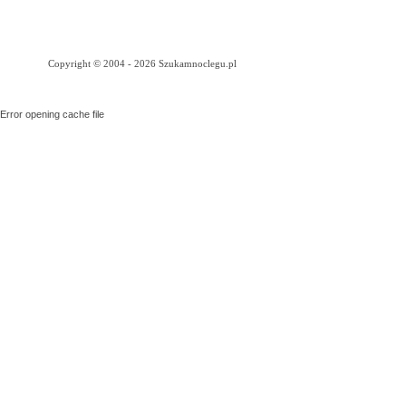
Copyright © 2004 - 2026 Szukamnoclegu.pl
Error opening cache file