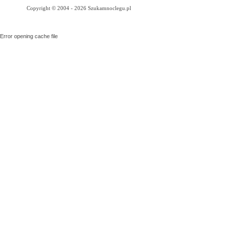
Copyright © 2004 - 2026 Szukamnoclegu.pl
Error opening cache file