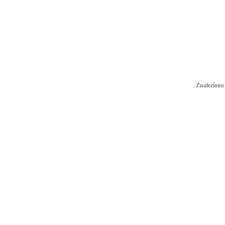
Znaleziono